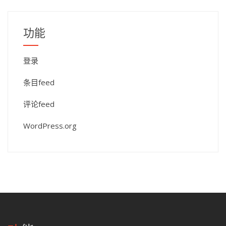
功能
登录
条目feed
评论feed
WordPress.org