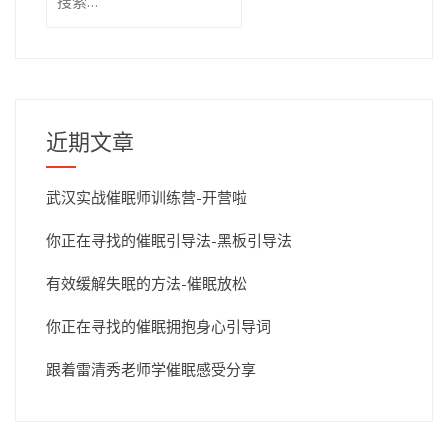
索：
近期文章
武汉实战催眠师训练营-开营啦
你正在寻找的催眠引导法-黑板引导法
有效缓解失眠的方法-催眠放松
你正在寻找的催眠拥抱身心引导词
跟着雷清秀老师学催眠感受分享