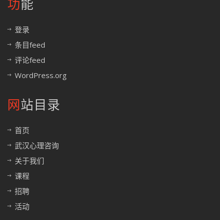
功能
登录
条目feed
评论feed
WordPress.org
网站目录
首页
武汉心理咨询
关于我们
课程
招聘
活动