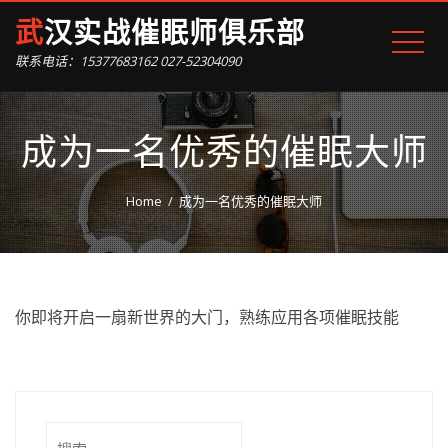
武汉实战催眠师俱乐部
联系电话：15377683162 027-52304090
成为一名优秀的催眠大师
Home
成为一名优秀的催眠大师
你即将开启一扇新世界的大门，熟练应用各项催眠技能
搜