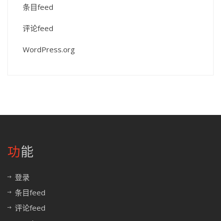
条目feed
评论feed
WordPress.org
功能
登录
条目feed
评论feed