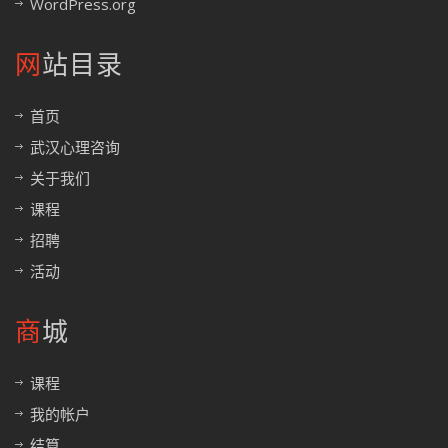
WordPress.org
网站目录
首页
武汉心理咨询
关于我们
课程
招聘
活动
商城
课程
我的帐户
结算