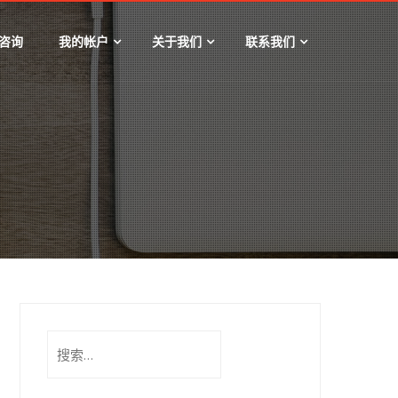
咨询
我的帐户
关于我们
联系我们
搜
索：