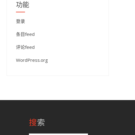
功能
登录
条目feed
评论feed
WordPress.org
搜索