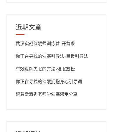
近期文章
武汉实战催眠师训练营-开营啦
你正在寻找的催眠引导法-黑板引导法
有效缓解失眠的方法-催眠放松
你正在寻找的催眠拥抱身心引导词
跟着雷清秀老师学催眠感受分享