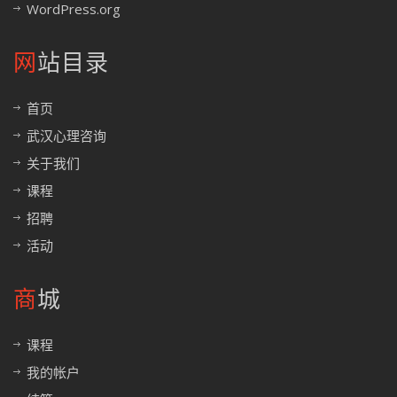
WordPress.org
网站目录
首页
武汉心理咨询
关于我们
课程
招聘
活动
商城
课程
我的帐户