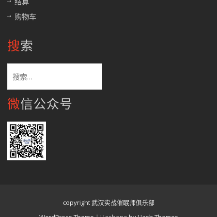
结算
购物车
搜索
搜
索：
微信公众号
copyright 武汉实战催眠师俱乐部