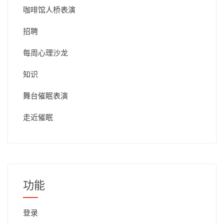
咖啡馆人桥表演
招聘
每周心理沙龙
知识
舞台催眠表演
走近催眠
功能
登录