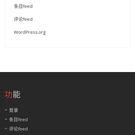
条目feed
评论feed
WordPress.org
功能
登录
条目feed
评论feed