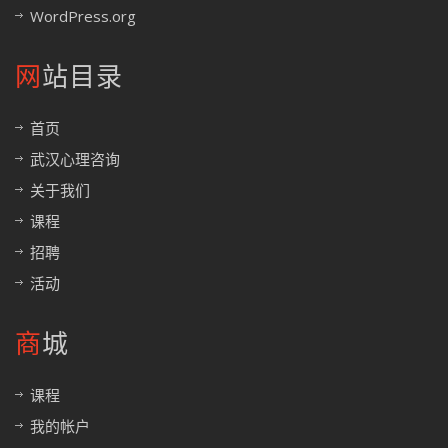
WordPress.org
网站目录
首页
武汉心理咨询
关于我们
课程
招聘
活动
商城
课程
我的帐户