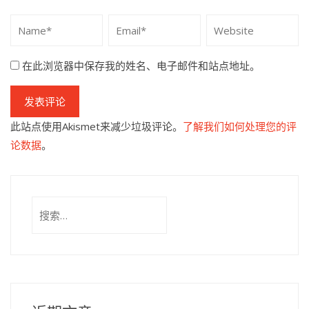
在此浏览器中保存我的姓名、电子邮件和站点地址。
此站点使用Akismet来减少垃圾评论。
了解我们如何处理您的评
论数据
。
搜
索：