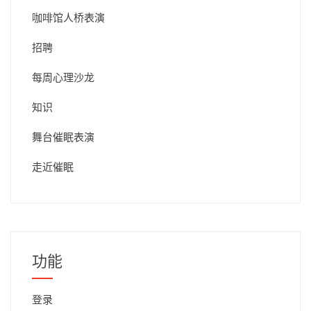
咖啡馆人桥表演
招聘
每周心理沙龙
知识
舞台催眠表演
走近催眠
功能
登录