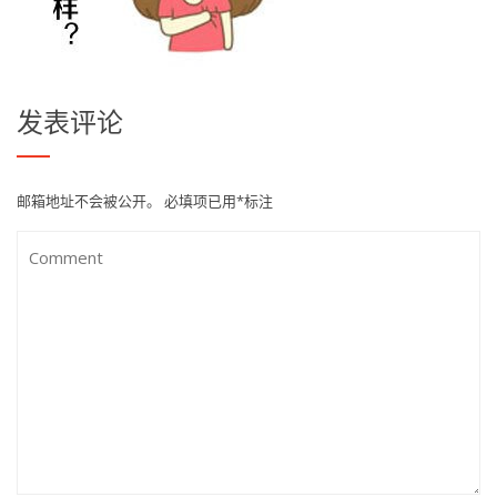
发表评论
邮箱地址不会被公开。
必填项已用
*
标注