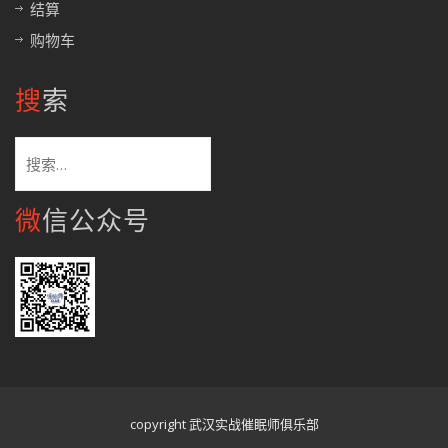
结算
购物车
搜索
搜
索：
微信公众号
copyright 武汉实战催眠师俱乐部