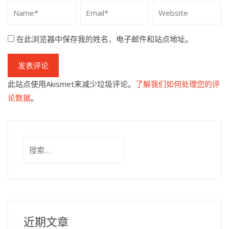
在此浏览器中保存我的姓名、电子邮件和站点地址。
此站点使用Akismet来减少垃圾评论。
了解我们如何处理您的评
论数据
。
搜
索：
近期文章