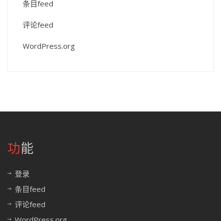
条目feed
评论feed
WordPress.org
功能
登录
条目feed
评论feed
WordPress.org