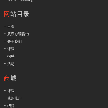
网站目录
首页
武汉心理咨询
关于我们
课程
招聘
活动
商城
课程
我的帐户
结算