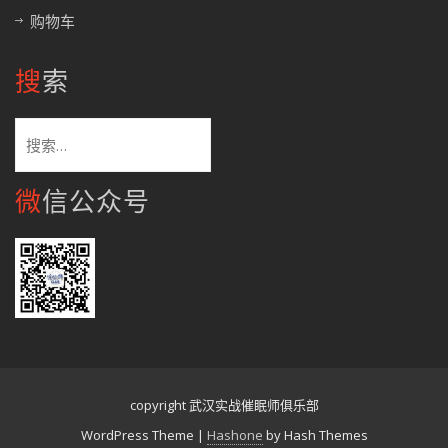
购物车
搜索
搜
索：
微信公众号
copyright 武汉实战催眠师俱乐部
WordPress Theme
|
Hashone
by Hash Themes