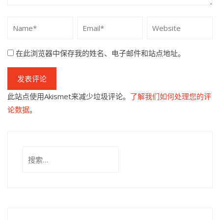
在此浏览器中保存我的姓名、电子邮件和站点地址。
此站点使用Akismet来减少垃圾评论。
了解我们如何处理您的评
论数据
。
搜
索：