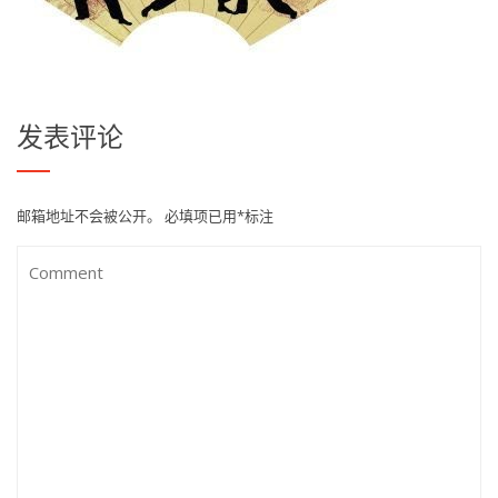
发表评论
邮箱地址不会被公开。
必填项已用
*
标注