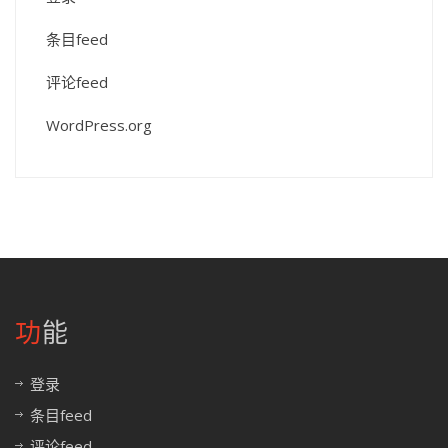
条目feed
评论feed
WordPress.org
功能
登录
条目feed
评论feed