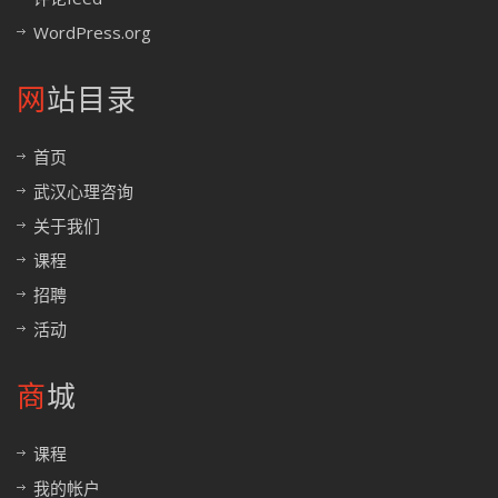
WordPress.org
网站目录
首页
武汉心理咨询
关于我们
课程
招聘
活动
商城
课程
我的帐户