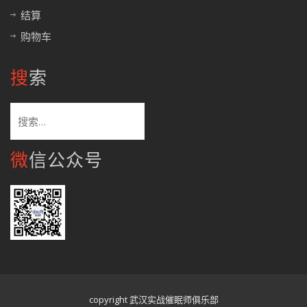
结算
购物车
搜索
搜
索：
微信公众号
copyright 武汉实战催眠师俱乐部