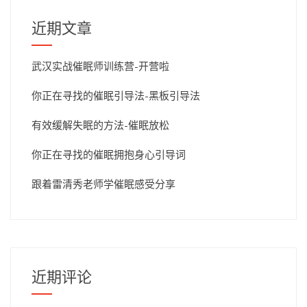
近期文章
武汉实战催眠师训练营-开营啦
你正在寻找的催眠引导法-黑板引导法
有效缓解失眠的方法-催眠放松
你正在寻找的催眠拥抱身心引导词
跟着雷清秀老师学催眠感受分享
近期评论