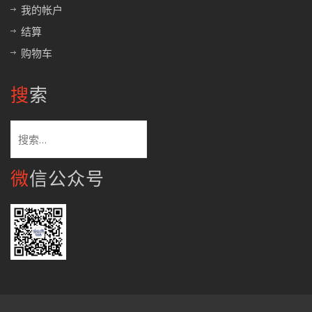
我的帐户
结算
购物车
搜索
搜
索：
微信公众号