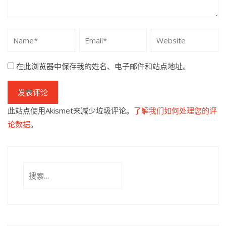
在此浏览器中保存我的姓名、电子邮件和站点地址。
此站点使用Akismet来减少垃圾评论。
了解我们如何处理您的评
论数据
。
搜
索：