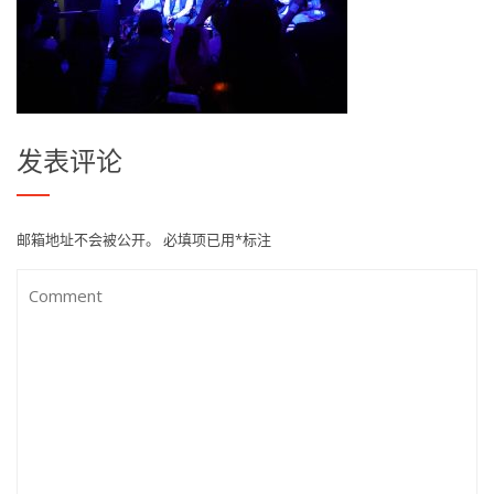
发表评论
邮箱地址不会被公开。
必填项已用
*
标注