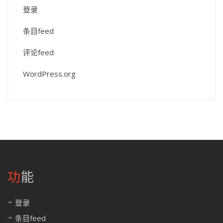
登录
条目feed
评论feed
WordPress.org
功能
登录
条目feed