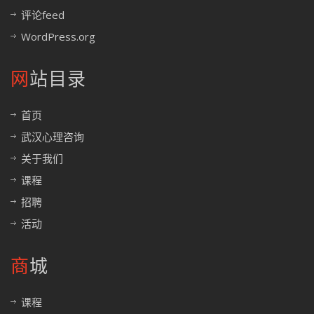
评论feed
WordPress.org
网站目录
首页
武汉心理咨询
关于我们
课程
招聘
活动
商城
课程