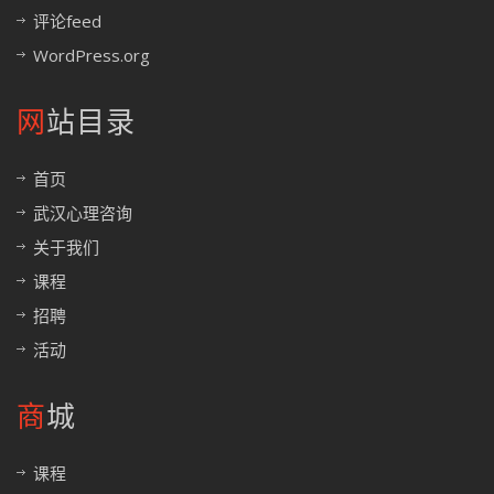
评论feed
WordPress.org
网站目录
首页
武汉心理咨询
关于我们
课程
招聘
活动
商城
课程