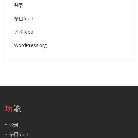
登录
条目feed
评论feed
WordPress.org
功能
登录
条目feed