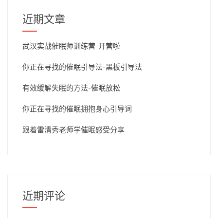
近期文章
武汉实战催眠师训练营-开营啦
你正在寻找的催眠引导法-黑板引导法
有效缓解失眠的方法-催眠放松
你正在寻找的催眠拥抱身心引导词
跟着雷清秀老师学催眠感受分享
近期评论