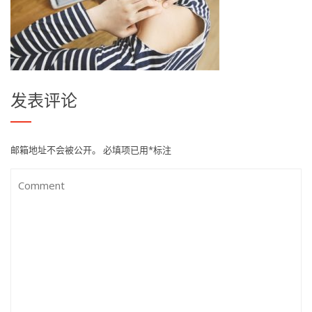
发表评论
邮箱地址不会被公开。
必填项已用
*
标注