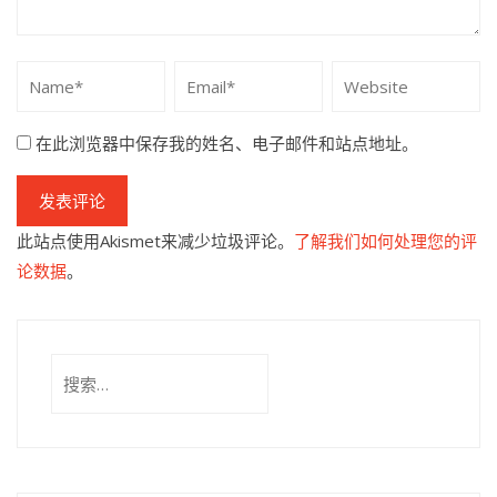
在此浏览器中保存我的姓名、电子邮件和站点地址。
此站点使用Akismet来减少垃圾评论。
了解我们如何处理您的评
论数据
。
搜
索：