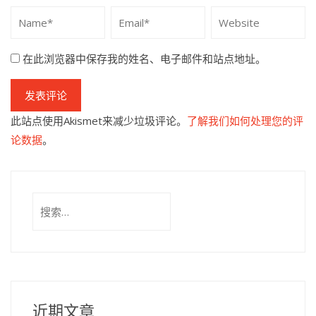
在此浏览器中保存我的姓名、电子邮件和站点地址。
此站点使用Akismet来减少垃圾评论。
了解我们如何处理您的评
论数据
。
搜
索：
近期文章