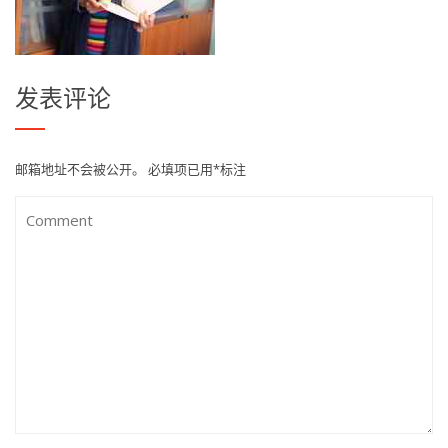
发表评论
邮箱地址不会被公开。
必填项已用
*
标注