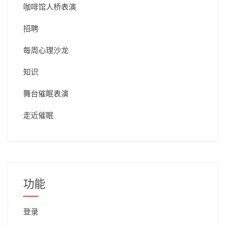
咖啡馆人桥表演
招聘
每周心理沙龙
知识
舞台催眠表演
走近催眠
功能
登录