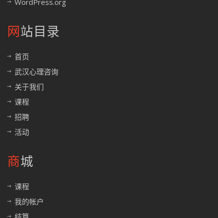
WordPress.org
网站目录
首页
武汉心理咨询
关于我们
课程
招聘
活动
商城
课程
我的帐户
结算