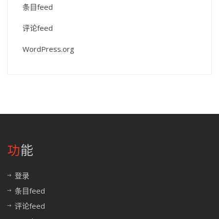
条目feed
评论feed
WordPress.org
功能
登录
条目feed
评论feed