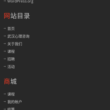
WordPress.org
网站目录
首页
武汉心理咨询
关于我们
课程
招聘
活动
商城
课程
我的帐户
结算