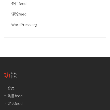
条目feed
评论feed
WordPress.org
功能
登录
条目feed
评论feed