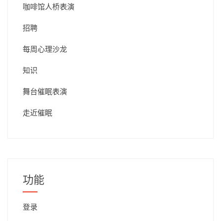
咖啡馆人桥表演
招聘
每周心理沙龙
知识
舞台催眠表演
走近催眠
功能
登录