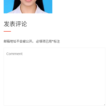
发表评论
邮箱地址不会被公开。
必填项已用
*
标注