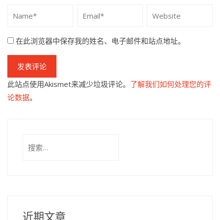
在此浏览器中保存我的姓名、电子邮件和站点地址。
此站点使用Akismet来减少垃圾评论。
了解我们如何处理您的评
论数据
。
搜
索：
近期文章