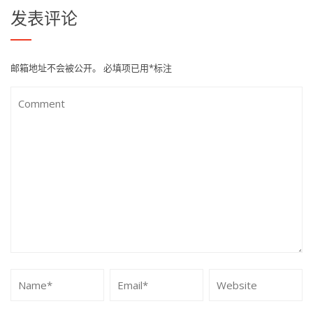
发表评论
邮箱地址不会被公开。
必填项已用
*
标注