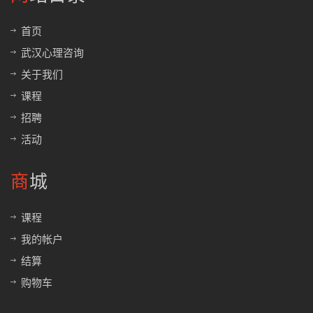
首页
武汉心理咨询
关于我们
课程
招聘
活动
商城
课程
我的帐户
结算
购物车