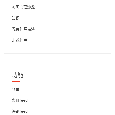
每周心理沙龙
知识
舞台催眠表演
走近催眠
功能
登录
条目feed
评论feed