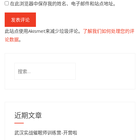
在此浏览器中保存我的姓名、电子邮件和站点地址。
此站点使用Akismet来减少垃圾评论。
了解我们如何处理您的评
论数据
。
搜
索：
近期文章
武汉实战催眠师训练营-开营啦