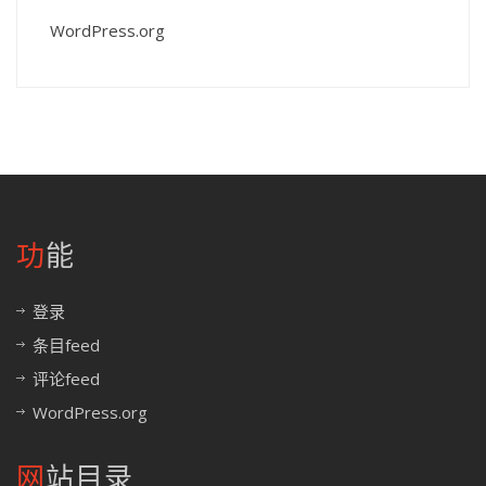
WordPress.org
功能
登录
条目feed
评论feed
WordPress.org
网站目录