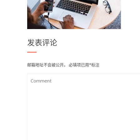
发表评论
邮箱地址不会被公开。
必填项已用
*
标注