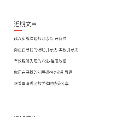
近期文章
武汉实战催眠师训练营-开营啦
你正在寻找的催眠引导法-黑板引导法
有效缓解失眠的方法-催眠放松
你正在寻找的催眠拥抱身心引导词
跟着雷清秀老师学催眠感受分享