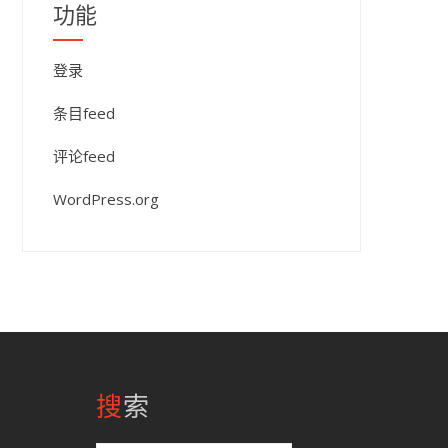
功能
登录
条目feed
评论feed
WordPress.org
搜索