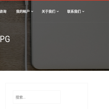
咨询
我的帐户
关于我们
联系我们
JPG
搜
索：