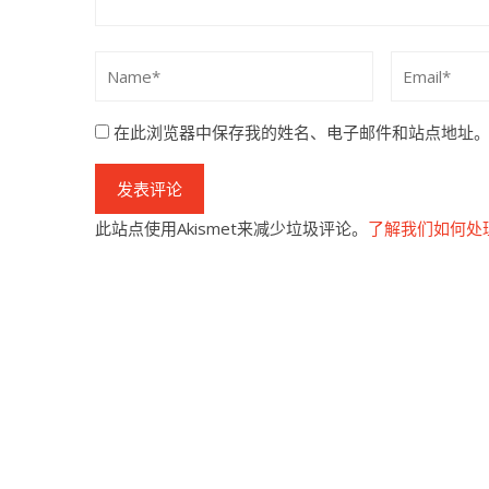
在此浏览器中保存我的姓名、电子邮件和站点地址
此站点使用Akismet来减少垃圾评论。
了解我们如何处