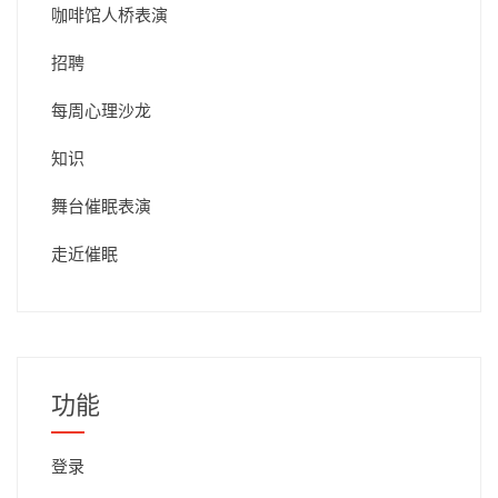
咖啡馆人桥表演
招聘
每周心理沙龙
知识
舞台催眠表演
走近催眠
功能
登录