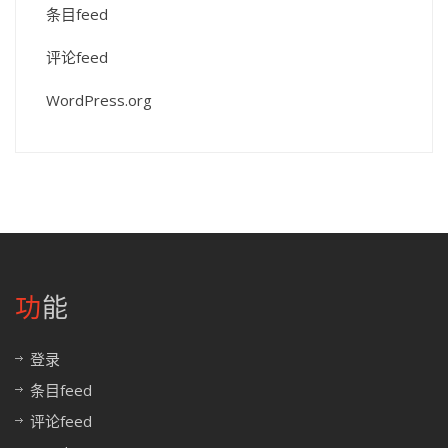
条目feed
评论feed
WordPress.org
功能
登录
条目feed
评论feed