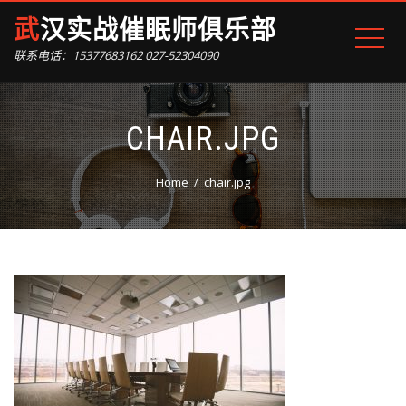
武汉实战催眠师俱乐部
联系电话：15377683162 027-52304090
CHAIR.JPG
Home
chair.jpg