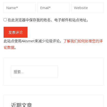
在此浏览器中保存我的姓名、电子邮件和站点地址。
此站点使用Akismet来减少垃圾评论。
了解我们如何处理您的评
论数据
。
搜
索：
近期文章