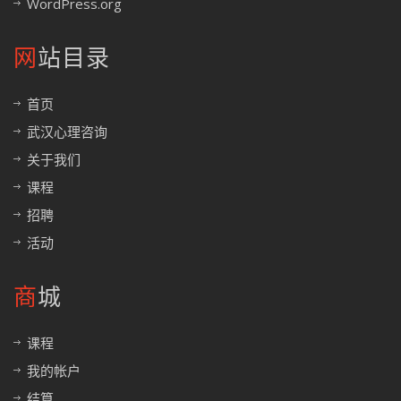
WordPress.org
网站目录
首页
武汉心理咨询
关于我们
课程
招聘
活动
商城
课程
我的帐户
结算