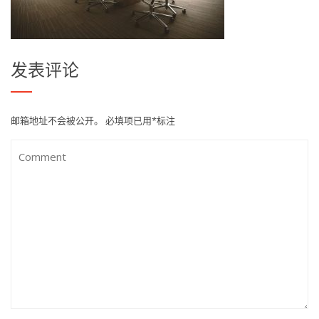
发表评论
邮箱地址不会被公开。
必填项已用
*
标注