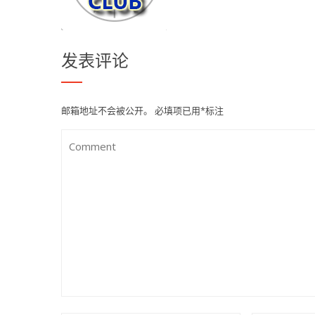
发表评论
邮箱地址不会被公开。
必填项已用
*
标注