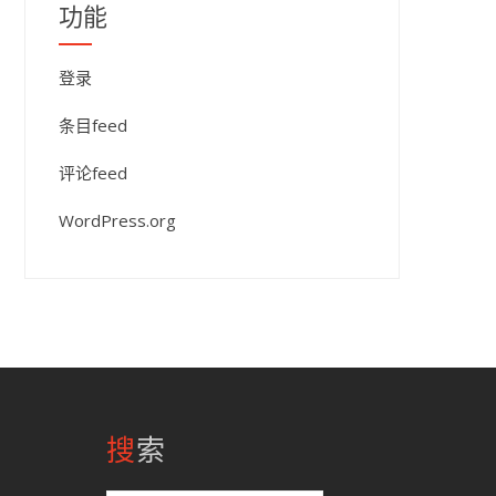
功能
登录
条目feed
评论feed
WordPress.org
搜索