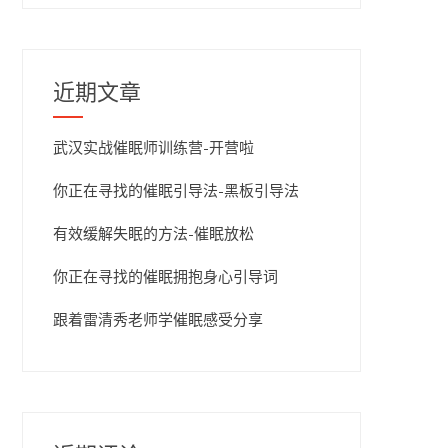
近期文章
武汉实战催眠师训练营-开营啦
你正在寻找的催眠引导法-黑板引导法
有效缓解失眠的方法-催眠放松
你正在寻找的催眠拥抱身心引导词
跟着雷清秀老师学催眠感受分享