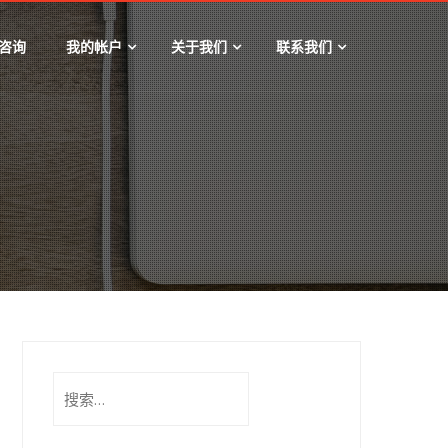
咨询
我的帐户
关于我们
联系我们
搜
索：