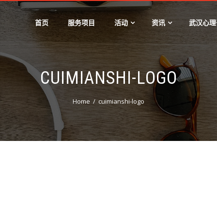
首页
服务项目
活动
资讯
武汉心理
CUIMIANSHI-LOGO
Home
cuimianshi-logo