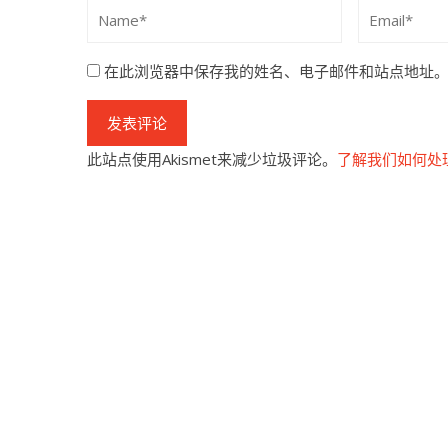
在此浏览器中保存我的姓名、电子邮件和站点地址
此站点使用Akismet来减少垃圾评论。
了解我们如何处