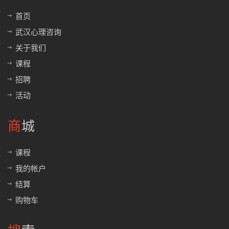
首页
武汉心理咨询
关于我们
课程
招聘
活动
商城
课程
我的帐户
结算
购物车