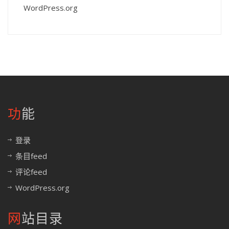
WordPress.org
功能
登录
条目feed
评论feed
WordPress.org
网站目录