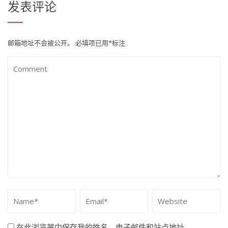
发表评论
邮箱地址不会被公开。
必填项已用
*
标注
在此浏览器中保存我的姓名、电子邮件和站点地址。