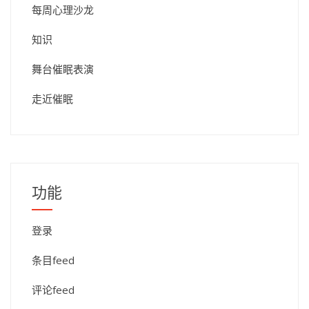
每周心理沙龙
知识
舞台催眠表演
走近催眠
功能
登录
条目feed
评论feed