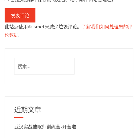
此站点使用Akismet来减少垃圾评论。
了解我们如何处理您的评
论数据
。
搜
索：
近期文章
武汉实战催眠师训练营-开营啦