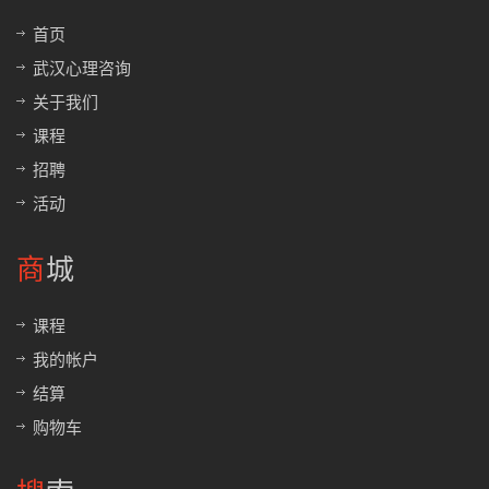
首页
武汉心理咨询
关于我们
课程
招聘
活动
商城
课程
我的帐户
结算
购物车