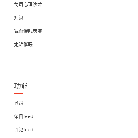
每周心理沙龙
知识
舞台催眠表演
走近催眠
功能
登录
条目feed
评论feed