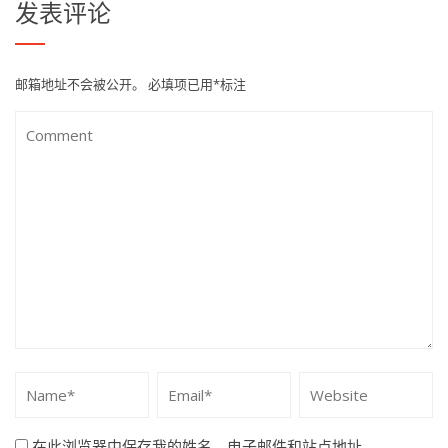
发表评论
邮箱地址不会被公开。
必填项已用
*
标注
在此浏览器中保存我的姓名、电子邮件和站点地址。