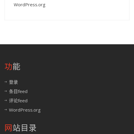
WordPress.org
功能
登录
条目feed
评论feed
WordPress.org
网站目录