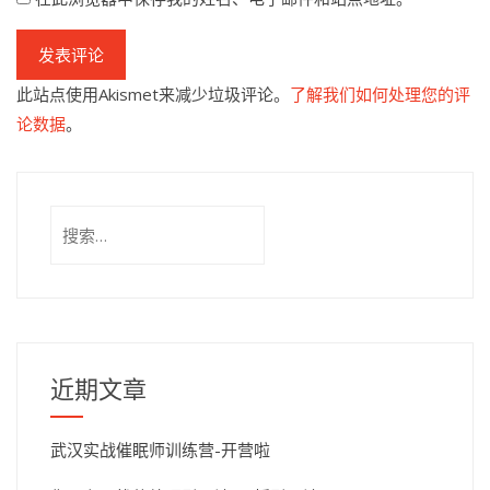
此站点使用Akismet来减少垃圾评论。
了解我们如何处理您的评
论数据
。
搜
索：
近期文章
武汉实战催眠师训练营-开营啦