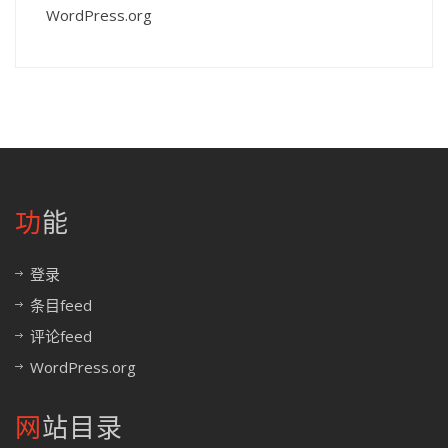
WordPress.org
功能
登录
条目feed
评论feed
WordPress.org
网站目录