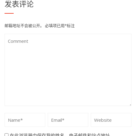
发表评论
邮箱地址不会被公开。
必填项已用
*
标注
在此浏览器中保存我的姓名、电子邮件和站点地址。