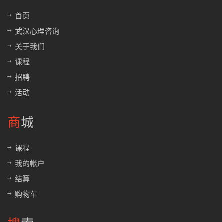
首页
武汉心理咨询
关于我们
课程
招聘
活动
商城
课程
我的帐户
结算
购物车