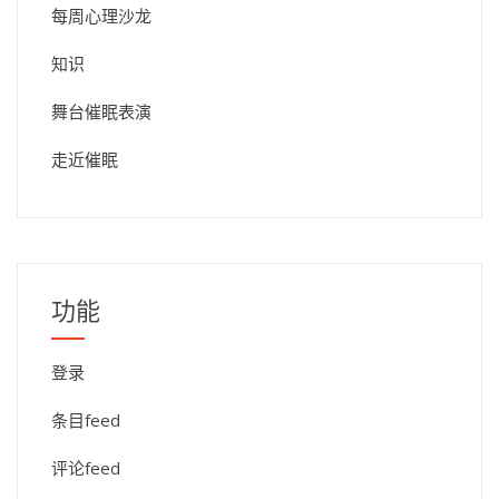
每周心理沙龙
知识
舞台催眠表演
走近催眠
功能
登录
条目feed
评论feed