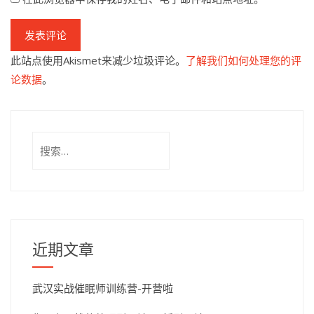
此站点使用Akismet来减少垃圾评论。
了解我们如何处理您的评
论数据
。
搜
索：
近期文章
武汉实战催眠师训练营-开营啦