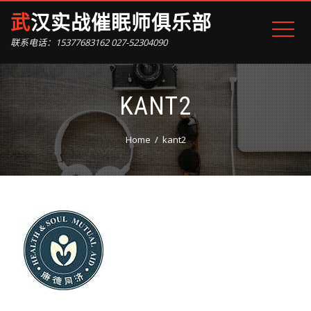
武汉实战催眠师俱乐部
联系电话：15377683162 027-52304090
KANT2
Home
kant2