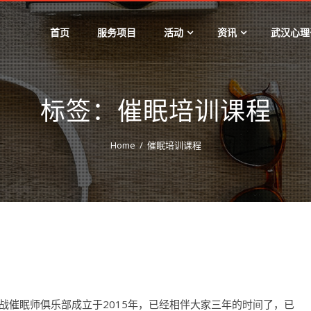
首页
服务项目
活动
资讯
武汉心理
标签：催眠培训课程
Home
催眠培训课程
战催眠师俱乐部成立于2015年，已经相伴大家三年的时间了，已