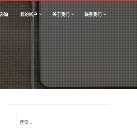
咨询
我的帐户
关于我们
联系我们
搜
索：