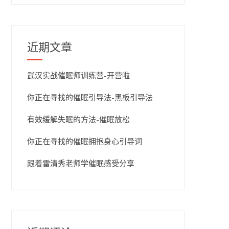
近期文章
武汉实战催眠师训练营-开营啦
你正在寻找的催眠引导法-黑板引导法
有效缓解失眠的方法-催眠放松
你正在寻找的催眠拥抱身心引导词
跟着雷清秀老师学催眠感受分享