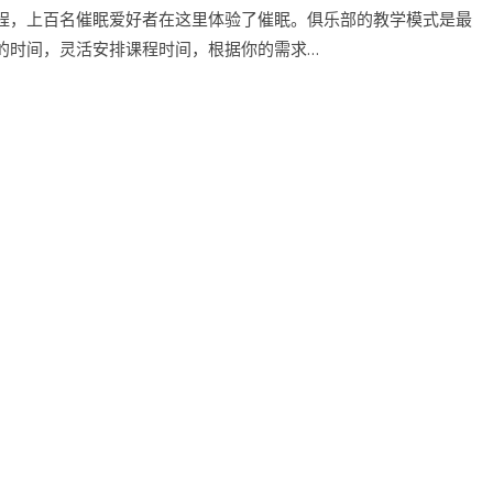
程，上百名催眠爱好者在这里体验了催眠。俱乐部的教学模式是最
的时间，灵活安排课程时间，根据你的需求…