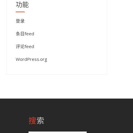
功能
登录
条目feed
评论feed
WordPress.org
搜索