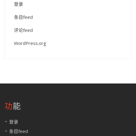
登录
条目feed
评论feed
WordPress.org
功能
登录
条目feed