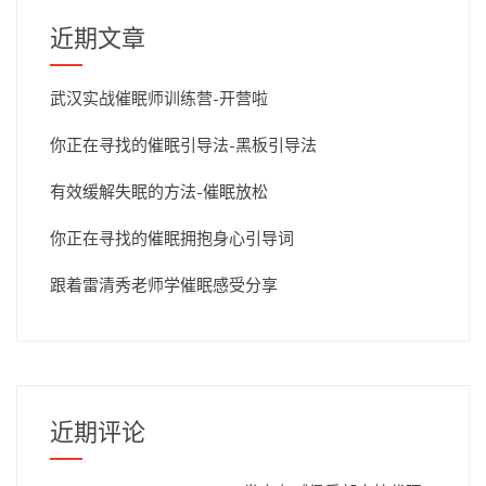
近期文章
武汉实战催眠师训练营-开营啦
你正在寻找的催眠引导法-黑板引导法
有效缓解失眠的方法-催眠放松
你正在寻找的催眠拥抱身心引导词
跟着雷清秀老师学催眠感受分享
近期评论