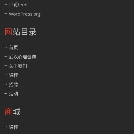
评论feed
WordPress.org
网站目录
首页
武汉心理咨询
关于我们
课程
招聘
活动
商城
课程