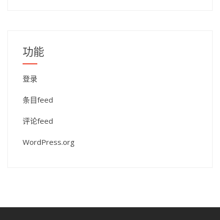
功能
登录
条目feed
评论feed
WordPress.org