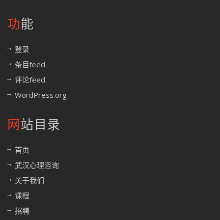
功能
登录
条目feed
评论feed
WordPress.org
网站目录
首页
武汉心理咨询
关于我们
课程
招聘