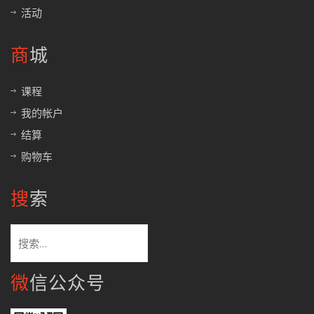
活动
商城
课程
我的帐户
结算
购物车
搜索
搜
索：
微信公众号