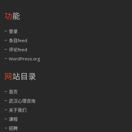
功能
登录
条目feed
评论feed
WordPress.org
网站目录
首页
武汉心理咨询
关于我们
课程
招聘