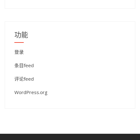
功能
登录
条目feed
评论feed
WordPress.org