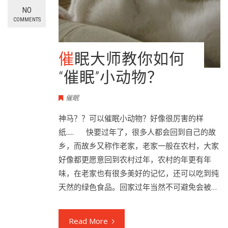
NO
COMMENTS
催眠大师教你如何
“催眠”小动物？
催眠
神马？？可以催眠小动物？好像很厉害的样
纸..... 快要过年了，很多人都会回到自己的故
乡，而故乡又称作老家，老家一般在农村，大家
好像都更愿意回到农村过年，农村的年更有年
味，在老家也有很多美好的记忆，还可以吃到纯
天然的绿色食品。回家过年当然不可避免会被…
Read More