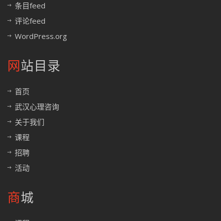
条目feed
评论feed
WordPress.org
网站目录
首页
武汉心理咨询
关于我们
课程
招聘
活动
商城