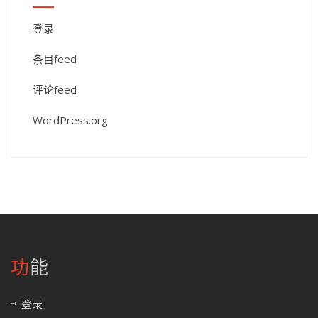
登录
条目feed
评论feed
WordPress.org
功能
登录