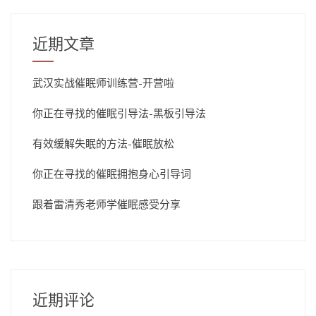
近期文章
武汉实战催眠师训练营-开营啦
你正在寻找的催眠引导法-黑板引导法
有效缓解失眠的方法-催眠放松
你正在寻找的催眠拥抱身心引导词
跟着雷清秀老师学催眠感受分享
近期评论