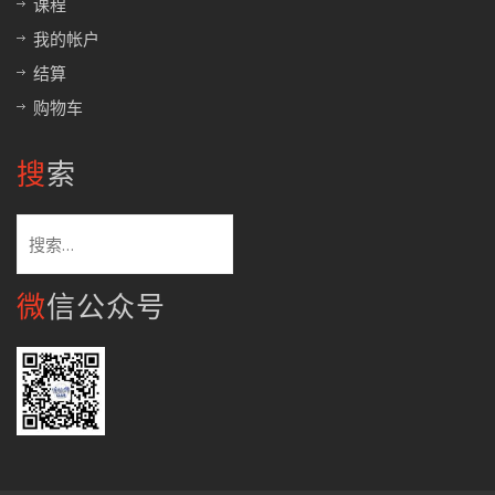
课程
我的帐户
结算
购物车
搜索
搜
索：
微信公众号