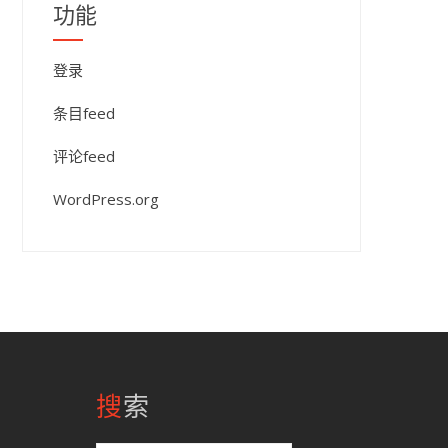
功能
登录
条目feed
评论feed
WordPress.org
搜索