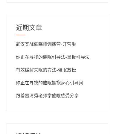
近期文章
武汉实战催眠师训练营-开营啦
你正在寻找的催眠引导法-黑板引导法
有效缓解失眠的方法-催眠放松
你正在寻找的催眠拥抱身心引导词
跟着雷清秀老师学催眠感受分享