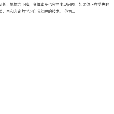
间长，抵抗力下降，身体本身也容易出现问题。如果你正在受失眠
松，再和咨询师学习自我催眠的技术。 你为…