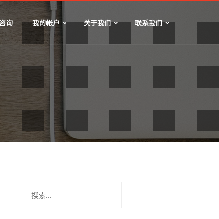
咨询
我的帐户
关于我们
联系我们
搜
索：