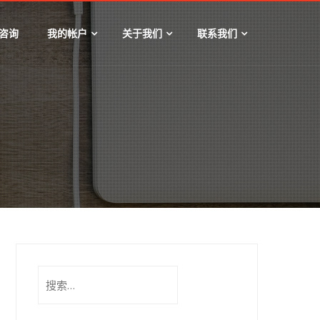
咨询
我的帐户
关于我们
联系我们
搜
索：