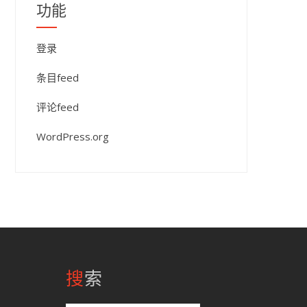
功能
登录
条目feed
评论feed
WordPress.org
搜索