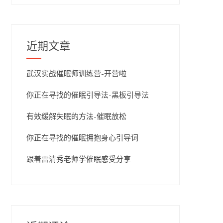
近期文章
武汉实战催眠师训练营-开营啦
你正在寻找的催眠引导法-黑板引导法
有效缓解失眠的方法-催眠放松
你正在寻找的催眠拥抱身心引导词
跟着雷清秀老师学催眠感受分享