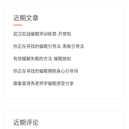
近期文章
武汉实战催眠师训练营-开营啦
你正在寻找的催眠引导法-黑板引导法
有效缓解失眠的方法-催眠放松
你正在寻找的催眠拥抱身心引导词
跟着雷清秀老师学催眠感受分享
近期评论