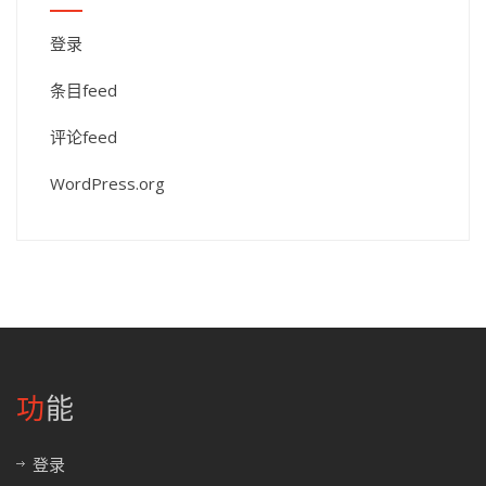
登录
条目feed
评论feed
WordPress.org
功能
登录