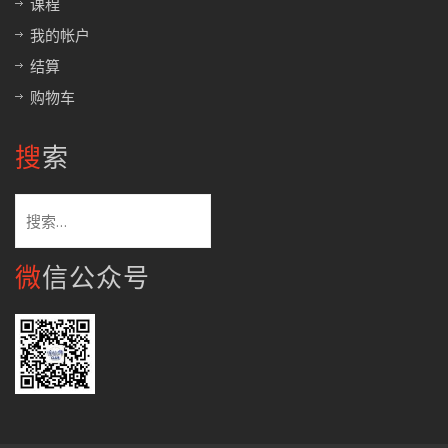
课程
我的帐户
结算
购物车
搜索
搜
索：
微信公众号