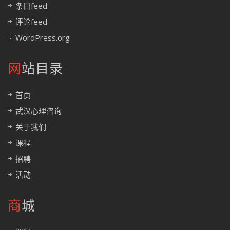
条目feed
评论feed
WordPress.org
网站目录
首页
武汉心理咨询
关于我们
课程
招聘
活动
商城