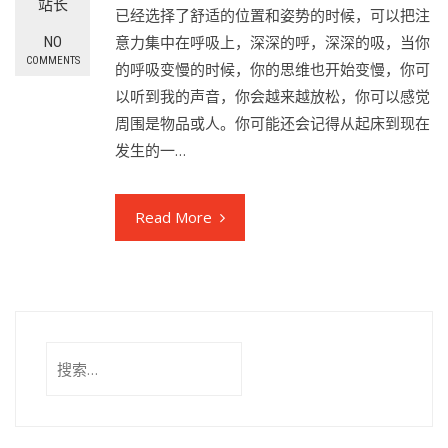
站长
已经选择了舒适的位置和姿势的时候，可以把注
意力集中在呼吸上，深深的呼，深深的吸，当你
NO
COMMENTS
的呼吸变慢的时候，你的思维也开始变慢，你可
以听到我的声音，你会越来越放松，你可以感觉
周围是物品或人。你可能还会记得从起床到现在
发生的一…
Read More
搜
索：