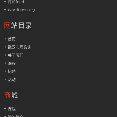
评论feed
WordPress.org
网站目录
首页
武汉心理咨询
关于我们
课程
招聘
活动
商城
课程
我的帐户