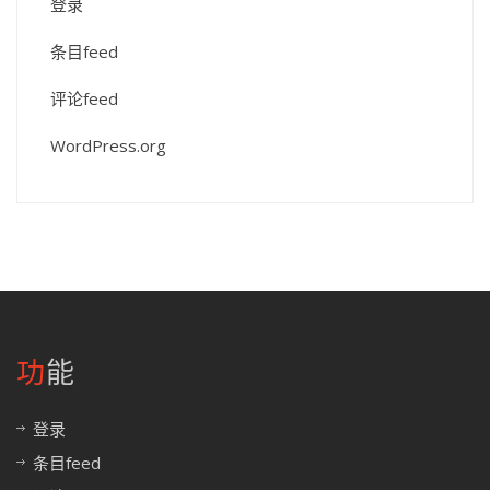
登录
条目feed
评论feed
WordPress.org
功能
登录
条目feed