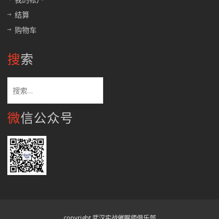
结算
购物车
搜索
搜
索：
微信公众号
copyright 武汉实战催眠师俱乐部