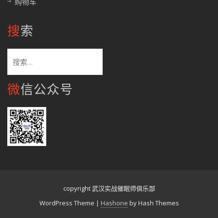
购物车
搜索
搜
索：
微信公众号
copyright 武汉实战催眠师俱乐部
WordPress Theme
|
Hashone
by Hash Themes