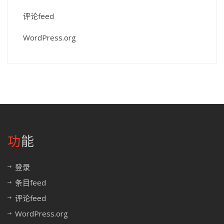
评论feed
WordPress.org
功能
登录
条目feed
评论feed
WordPress.org