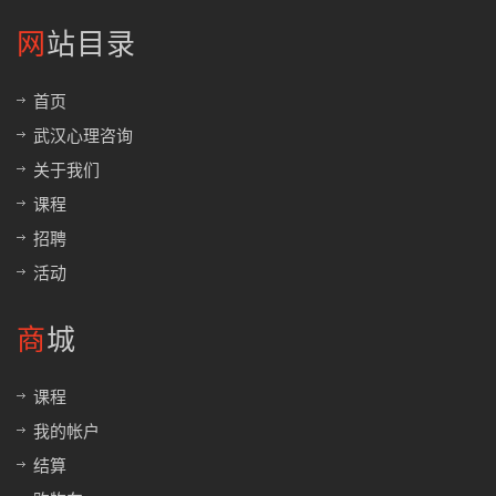
网站目录
首页
武汉心理咨询
关于我们
课程
招聘
活动
商城
课程
我的帐户
结算