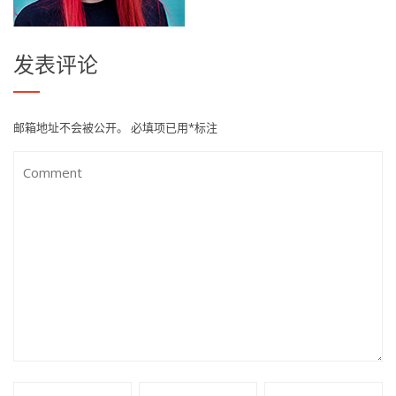
发表评论
邮箱地址不会被公开。
必填项已用
*
标注