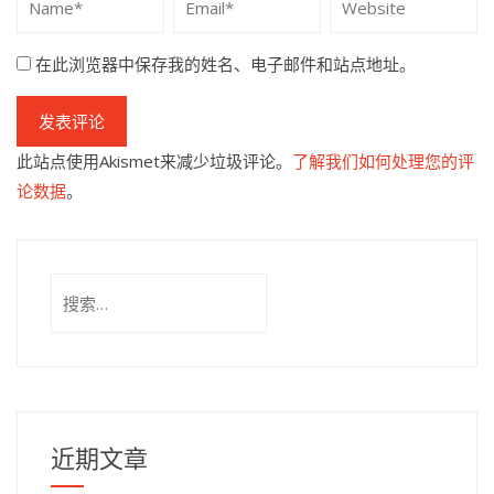
在此浏览器中保存我的姓名、电子邮件和站点地址。
此站点使用Akismet来减少垃圾评论。
了解我们如何处理您的评
论数据
。
搜
索：
近期文章