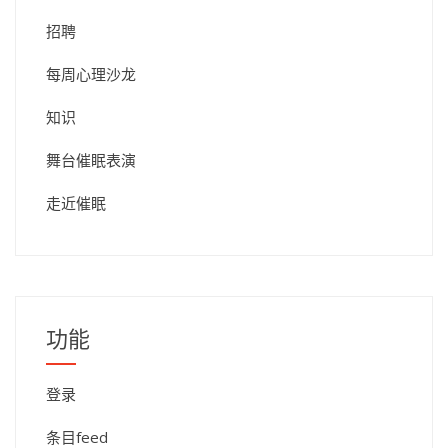
招聘
每周心理沙龙
知识
舞台催眠表演
走近催眠
功能
登录
条目feed