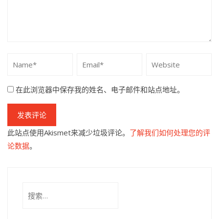
在此浏览器中保存我的姓名、电子邮件和站点地址。
此站点使用Akismet来减少垃圾评论。
了解我们如何处理您的评
论数据
。
搜
索：