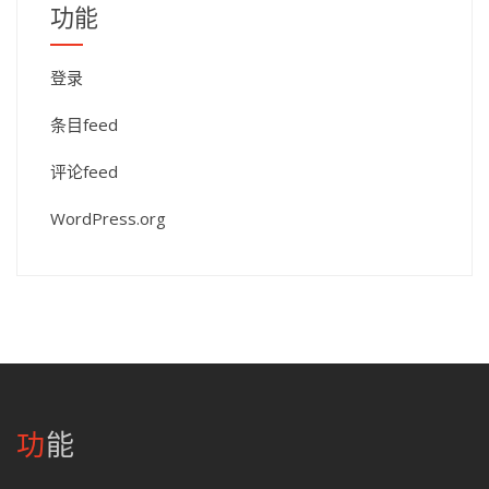
功能
登录
条目feed
评论feed
WordPress.org
功能