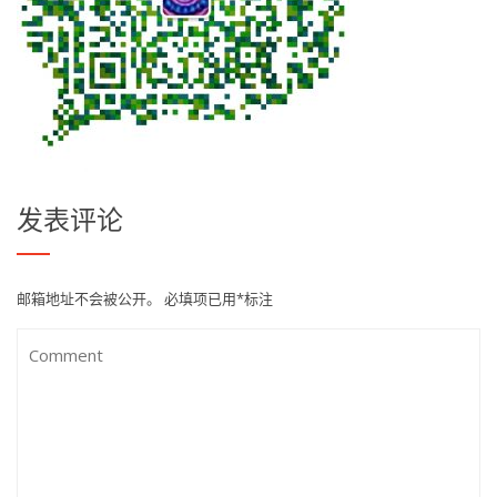
发表评论
邮箱地址不会被公开。
必填项已用
*
标注