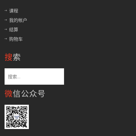
课程
我的帐户
结算
购物车
搜索
搜
索：
微信公众号