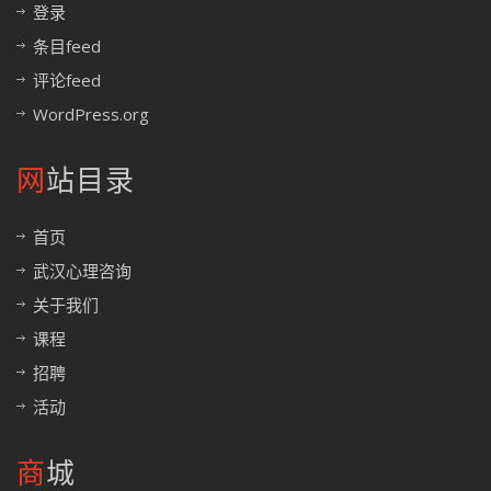
登录
条目feed
评论feed
WordPress.org
网站目录
首页
武汉心理咨询
关于我们
课程
招聘
活动
商城