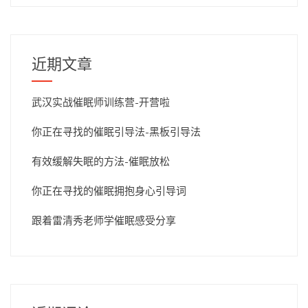
近期文章
武汉实战催眠师训练营-开营啦
你正在寻找的催眠引导法-黑板引导法
有效缓解失眠的方法-催眠放松
你正在寻找的催眠拥抱身心引导词
跟着雷清秀老师学催眠感受分享