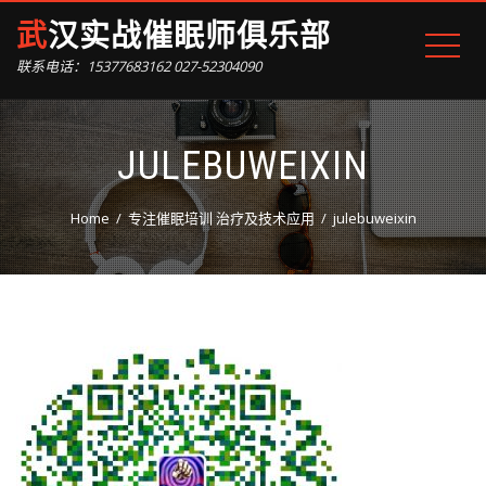
武汉实战催眠师俱乐部
联系电话：15377683162 027-52304090
JULEBUWEIXIN
Home
专注催眠培训 治疗及技术应用
julebuweixin